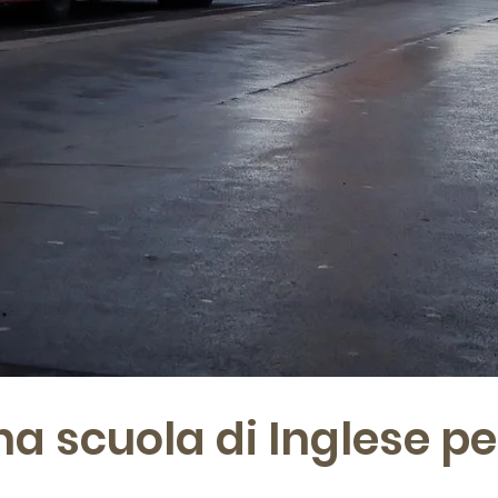
a scuola di Inglese pe