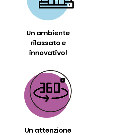
Un ambiente
rilassato e
innovativo!
Un attenzione